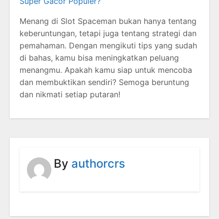
Super Gacor Populer?
Menang di Slot Spaceman bukan hanya tentang
keberuntungan, tetapi juga tentang strategi dan
pemahaman. Dengan mengikuti tips yang sudah
di bahas, kamu bisa meningkatkan peluang
menangmu. Apakah kamu siap untuk mencoba
dan membuktikan sendiri? Semoga beruntung
dan nikmati setiap putaran!
By
authorcrs