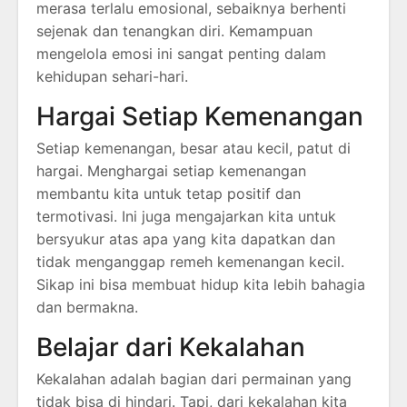
merasa terlalu emosional, sebaiknya berhenti
sejenak dan tenangkan diri. Kemampuan
mengelola emosi ini sangat penting dalam
kehidupan sehari-hari.
Hargai Setiap Kemenangan
Setiap kemenangan, besar atau kecil, patut di
hargai. Menghargai setiap kemenangan
membantu kita untuk tetap positif dan
termotivasi. Ini juga mengajarkan kita untuk
bersyukur atas apa yang kita dapatkan dan
tidak menganggap remeh kemenangan kecil.
Sikap ini bisa membuat hidup kita lebih bahagia
dan bermakna.
Belajar dari Kekalahan
Kekalahan adalah bagian dari permainan yang
tidak bisa di hindari. Tapi, dari kekalahan kita