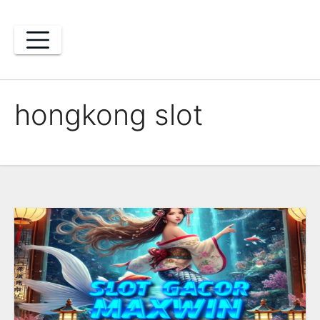
Skip
to
content
hongkong slot