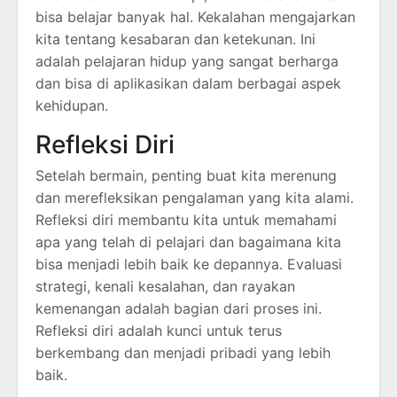
bisa belajar banyak hal. Kekalahan mengajarkan
kita tentang kesabaran dan ketekunan. Ini
adalah pelajaran hidup yang sangat berharga
dan bisa di aplikasikan dalam berbagai aspek
kehidupan.
Refleksi Diri
Setelah bermain, penting buat kita merenung
dan merefleksikan pengalaman yang kita alami.
Refleksi diri membantu kita untuk memahami
apa yang telah di pelajari dan bagaimana kita
bisa menjadi lebih baik ke depannya. Evaluasi
strategi, kenali kesalahan, dan rayakan
kemenangan adalah bagian dari proses ini.
Refleksi diri adalah kunci untuk terus
berkembang dan menjadi pribadi yang lebih
baik.