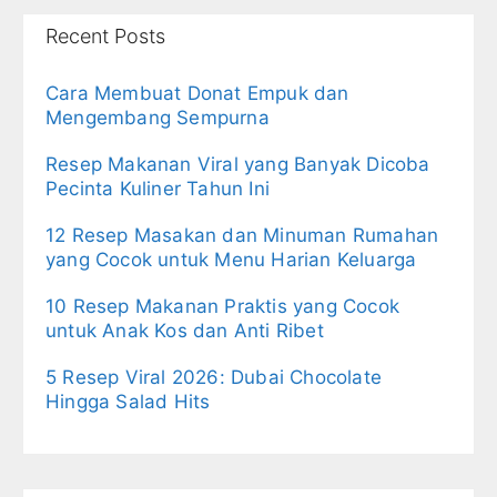
Recent Posts
Cara Membuat Donat Empuk dan
Mengembang Sempurna
Resep Makanan Viral yang Banyak Dicoba
Pecinta Kuliner Tahun Ini
12 Resep Masakan dan Minuman Rumahan
yang Cocok untuk Menu Harian Keluarga
10 Resep Makanan Praktis yang Cocok
untuk Anak Kos dan Anti Ribet
5 Resep Viral 2026: Dubai Chocolate
Hingga Salad Hits