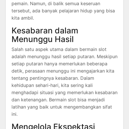
pemain. Namun, di balik semua keseruan
tersebut, ada banyak pelajaran hidup yang bisa
kita ambil.
Kesabaran dalam
Menunggu Hasil
Salah satu aspek utama dalam bermain slot
adalah menunggu hasil setiap putaran. Meskipun
setiap putaran hanya memerlukan beberapa
detik, perasaan menunggu ini mengajarkan kita
tentang pentingnya kesabaran. Dalam
kehidupan sehari-hari, kita sering kali
menghadapi situasi yang memerlukan kesabaran
dan ketenangan. Bermain slot bisa menjadi
latihan yang baik untuk mengembangkan sifat
ini.
Mengelola Ekspektasi