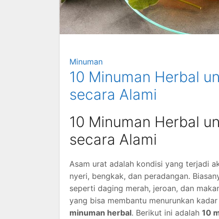
Minuman
10 Minuman Herbal u
secara Alami
10 Minuman Herbal u
secara Alami
Asam urat adalah kondisi yang terjadi 
nyeri, bengkak, dan peradangan. Biasan
seperti daging merah, jeroan, dan maka
yang bisa membantu menurunkan kadar 
minuman herbal
. Berikut ini adalah
10 