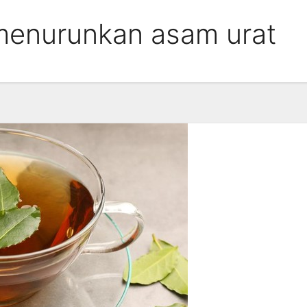
menurunkan asam urat