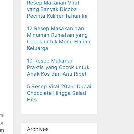
Resep Makanan Viral
yang Banyak Dicoba
Pecinta Kuliner Tahun Ini
12 Resep Masakan dan
Minuman Rumahan yang
Cocok untuk Menu Harian
Keluarga
10 Resep Makanan
Praktis yang Cocok untuk
Anak Kos dan Anti Ribet
5 Resep Viral 2026: Dubai
Chocolate Hingga Salad
Hits
mi
si
Archives
am