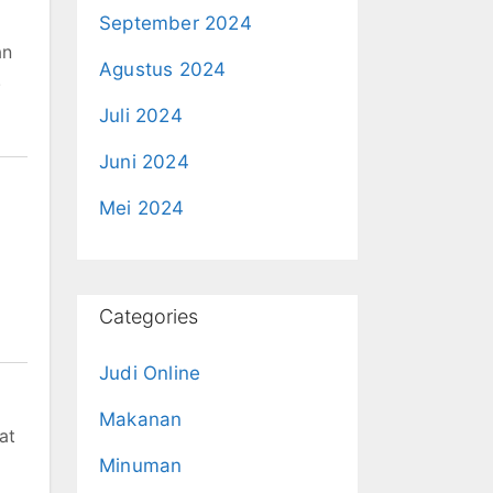
September 2024
an
Agustus 2024
.
Juli 2024
Juni 2024
Mei 2024
Categories
Judi Online
Makanan
at
Minuman