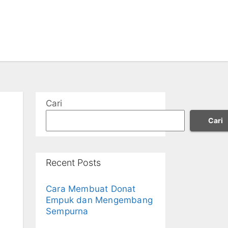
Cari
Cari
Recent Posts
Cara Membuat Donat
Empuk dan Mengembang
Sempurna