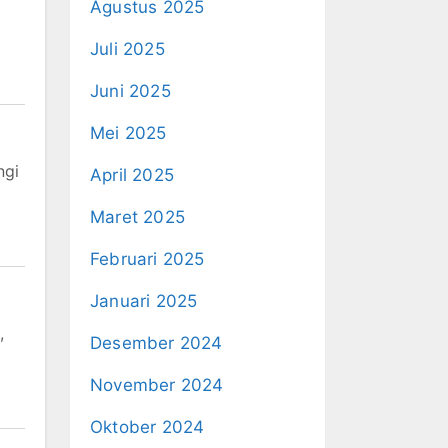
Agustus 2025
Juli 2025
Juni 2025
Mei 2025
ngi
April 2025
Maret 2025
Februari 2025
Januari 2025
,
Desember 2024
November 2024
Oktober 2024