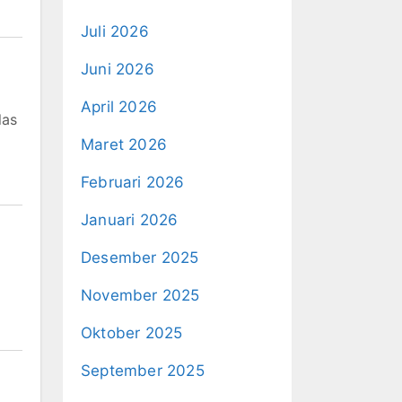
Juli 2026
Juni 2026
April 2026
las
Maret 2026
Februari 2026
Januari 2026
Desember 2025
November 2025
Oktober 2025
September 2025