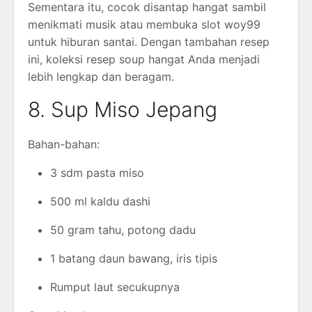
Sementara itu, cocok disantap hangat sambil
menikmati musik atau membuka slot woy99
untuk hiburan santai. Dengan tambahan resep
ini, koleksi resep soup hangat Anda menjadi
lebih lengkap dan beragam.
8. Sup Miso Jepang
Bahan-bahan:
3 sdm pasta miso
500 ml kaldu dashi
50 gram tahu, potong dadu
1 batang daun bawang, iris tipis
Rumput laut secukupnya