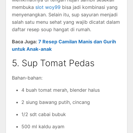
membuka
slot woy99
bisa jadi kombinasi yang
menyenangkan. Selain itu, sup sayuran menjadi
salah satu menu sehat yang wajib dicatat dalam
daftar resep soup hangat di rumah.
Baca Juga:
7 Resep Camilan Manis dan Gurih
untuk Anak-anak
5. Sup Tomat Pedas
Bahan-bahan:
4 buah tomat merah, blender halus
2 siung bawang putih, cincang
1/2 sdt cabai bubuk
500 ml kaldu ayam