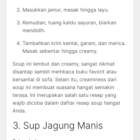
Masukkan jamur, masak hingga layu.
Kemudian, tuang kaldu sayuran, biarkan
mendidih.
Tambahkan krim kental, garam, dan merica.
Masak sebentar hingga creamy.
Soup ini lembut dan creamy, sangat nikmat
disantap sambil membaca buku favorit atau
bersantai di sofa. Selain itu, creaminess dari
soup ini membuat suasana hangat semakin
terasa. Ini merupakan salah satu resep yang
wajib dicoba dalam daftar resep soup hangat
Anda.
3. Sup Jagung Manis