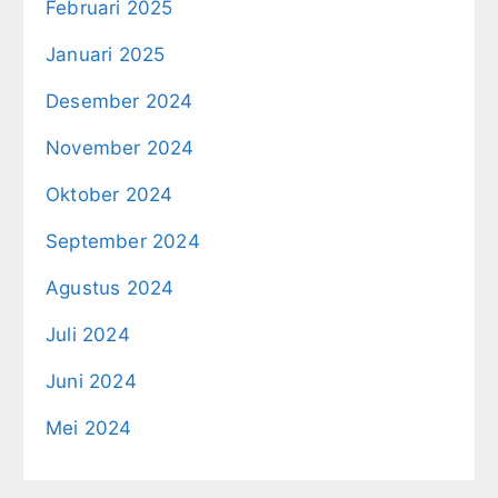
Februari 2025
Januari 2025
Desember 2024
November 2024
Oktober 2024
September 2024
Agustus 2024
Juli 2024
Juni 2024
Mei 2024