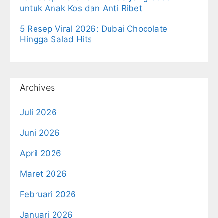
untuk Anak Kos dan Anti Ribet
5 Resep Viral 2026: Dubai Chocolate
Hingga Salad Hits
Archives
Juli 2026
Juni 2026
April 2026
Maret 2026
Februari 2026
Januari 2026