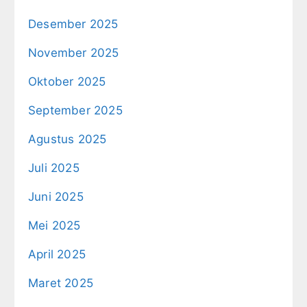
Desember 2025
November 2025
Oktober 2025
September 2025
Agustus 2025
Juli 2025
Juni 2025
Mei 2025
April 2025
Maret 2025