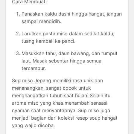
Cara Membuat:
Panaskan kaldu dashi hingga hangat, jangan
sampai mendidih.
Larutkan pasta miso dalam sedikit kaldu,
tuang kembali ke panci.
Masukkan tahu, daun bawang, dan rumput
laut. Masak sebentar hingga semua
tercampur.
Sup miso Jepang memiliki rasa unik dan
menenangkan, sangat cocok untuk
menghangatkan tubuh saat hujan. Selain itu,
aroma miso yang khas menambah sensasi
nyaman saat menyantapnya. Sup miso juga
menjadi bagian dari koleksi resep soup hangat
yang wajib dicoba.