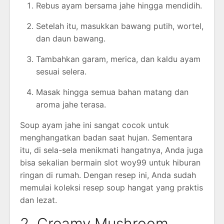
Rebus ayam bersama jahe hingga mendidih.
Setelah itu, masukkan bawang putih, wortel,
dan daun bawang.
Tambahkan garam, merica, dan kaldu ayam
sesuai selera.
Masak hingga semua bahan matang dan
aroma jahe terasa.
Soup ayam jahe ini sangat cocok untuk
menghangatkan badan saat hujan. Sementara
itu, di sela-sela menikmati hangatnya, Anda juga
bisa sekalian bermain slot woy99 untuk hiburan
ringan di rumah. Dengan resep ini, Anda sudah
memulai koleksi resep soup hangat yang praktis
dan lezat.
2. Creamy Mushroom