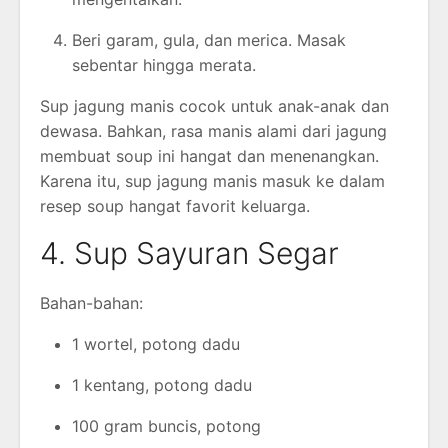
Beri garam, gula, dan merica. Masak
sebentar hingga merata.
Sup jagung manis cocok untuk anak-anak dan
dewasa. Bahkan, rasa manis alami dari jagung
membuat soup ini hangat dan menenangkan.
Karena itu, sup jagung manis masuk ke dalam
resep soup hangat favorit keluarga.
4. Sup Sayuran Segar
Bahan-bahan:
1 wortel, potong dadu
1 kentang, potong dadu
100 gram buncis, potong