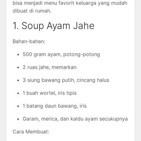
bisa menjadi menu favorit keluarga yang mudah
dibuat di rumah.
1. Soup Ayam Jahe
Bahan-bahan:
500 gram ayam, potong-potong
2 ruas jahe, memarkan
3 siung bawang putih, cincang halus
1 buah wortel, iris tipis
1 batang daun bawang, iris
Garam, merica, dan kaldu ayam secukupnya
Cara Membuat: