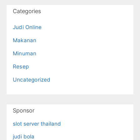
Categories
Judi Online
Makanan
Minuman
Resep
Uncategorized
Sponsor
slot server thailand
judi bola