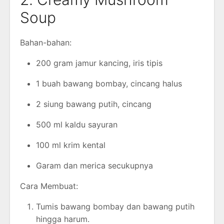
Soup
Bahan-bahan:
200 gram jamur kancing, iris tipis
1 buah bawang bombay, cincang halus
2 siung bawang putih, cincang
500 ml kaldu sayuran
100 ml krim kental
Garam dan merica secukupnya
Cara Membuat:
Tumis bawang bombay dan bawang putih
hingga harum.