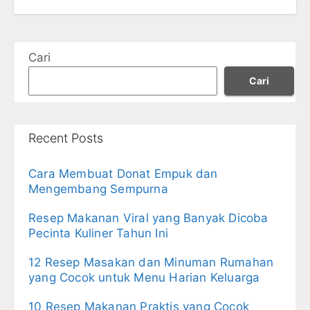
Cari
Cari
Recent Posts
Cara Membuat Donat Empuk dan
Mengembang Sempurna
Resep Makanan Viral yang Banyak Dicoba
Pecinta Kuliner Tahun Ini
12 Resep Masakan dan Minuman Rumahan
yang Cocok untuk Menu Harian Keluarga
10 Resep Makanan Praktis yang Cocok