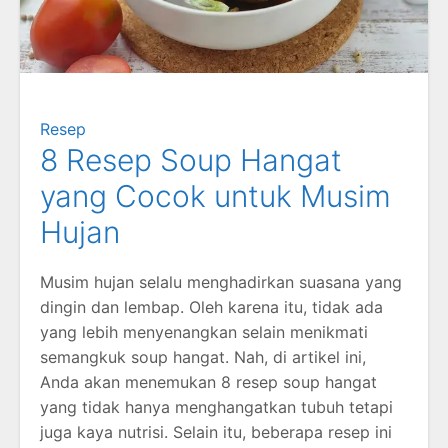
Resep
8 Resep Soup Hangat
yang Cocok untuk Musim
Hujan
Musim hujan selalu menghadirkan suasana yang
dingin dan lembap. Oleh karena itu, tidak ada
yang lebih menyenangkan selain menikmati
semangkuk soup hangat. Nah, di artikel ini,
Anda akan menemukan 8 resep soup hangat
yang tidak hanya menghangatkan tubuh tetapi
juga kaya nutrisi. Selain itu, beberapa resep ini