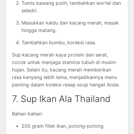
Tumis bawang putih, tambahkan wortel dan
seledri.
Masukkan kaldu dan kacang merah, masak
hingga matang.
Tambahkan bumbu, koreksi rasa.
Sup kacang merah kaya protein dan serat,
cocok untuk menjaga stamina tubuh di musim
hujan. Selain itu, kacang merah memberikan
rasa kenyang lebih lama, menjadikannya menu
penting dalam koleksi resep soup hangat Anda.
7. Sup Ikan Ala Thailand
Bahan-bahan:
200 gram fillet ikan, potong-potong