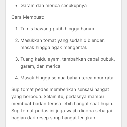
Garam dan merica secukupnya
Cara Membuat:
Tumis bawang putih hingga harum.
Masukkan tomat yang sudah diblender,
masak hingga agak mengental.
Tuang kaldu ayam, tambahkan cabai bubuk,
garam, dan merica.
Masak hingga semua bahan tercampur rata.
Sup tomat pedas memberikan sensasi hangat
yang berbeda. Selain itu, pedasnya mampu
membuat badan terasa lebih hangat saat hujan.
Sup tomat pedas ini juga wajib dicoba sebagai
bagian dari resep soup hangat lengkap.