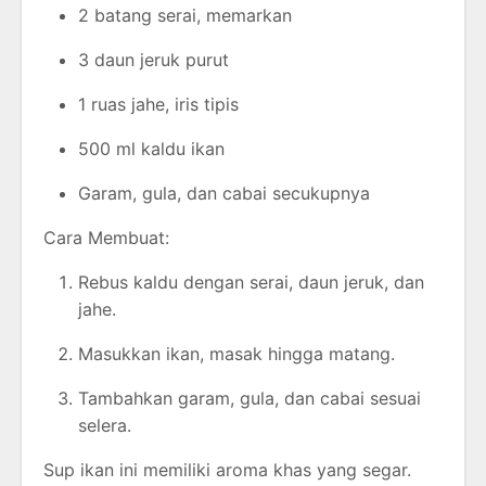
2 batang serai, memarkan
3 daun jeruk purut
1 ruas jahe, iris tipis
500 ml kaldu ikan
Garam, gula, dan cabai secukupnya
Cara Membuat:
Rebus kaldu dengan serai, daun jeruk, dan
jahe.
Masukkan ikan, masak hingga matang.
Tambahkan garam, gula, dan cabai sesuai
selera.
Sup ikan ini memiliki aroma khas yang segar.