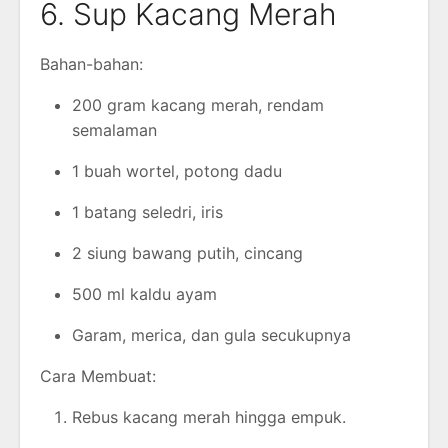
6. Sup Kacang Merah
Bahan-bahan:
200 gram kacang merah, rendam
semalaman
1 buah wortel, potong dadu
1 batang seledri, iris
2 siung bawang putih, cincang
500 ml kaldu ayam
Garam, merica, dan gula secukupnya
Cara Membuat:
Rebus kacang merah hingga empuk.