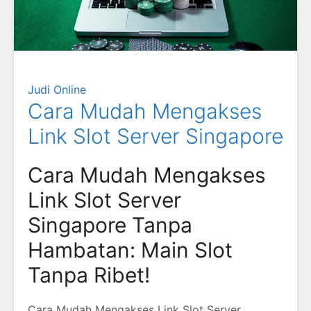
Judi Online
Cara Mudah Mengakses
Link Slot Server Singapore
Cara Mudah Mengakses
Link Slot Server
Singapore Tanpa
Hambatan: Main Slot
Tanpa Ribet!
Cara Mudah Mengakses Link Slot Server