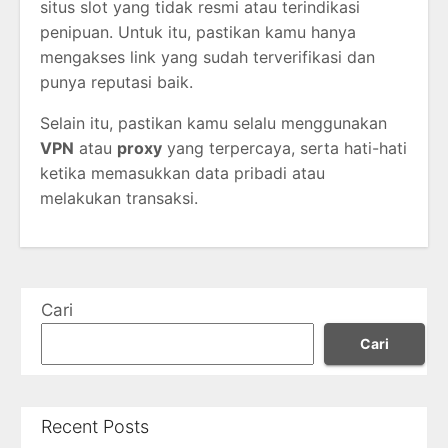
situs slot yang tidak resmi atau terindikasi
penipuan. Untuk itu, pastikan kamu hanya
mengakses link yang sudah terverifikasi dan
punya reputasi baik.
Selain itu, pastikan kamu selalu menggunakan
VPN
atau
proxy
yang terpercaya, serta hati-hati
ketika memasukkan data pribadi atau
melakukan transaksi.
Cari
Cari
Recent Posts