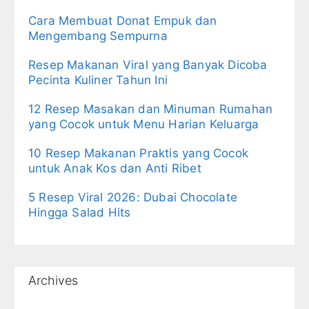
Cara Membuat Donat Empuk dan
Mengembang Sempurna
Resep Makanan Viral yang Banyak Dicoba
Pecinta Kuliner Tahun Ini
12 Resep Masakan dan Minuman Rumahan
yang Cocok untuk Menu Harian Keluarga
10 Resep Makanan Praktis yang Cocok
untuk Anak Kos dan Anti Ribet
5 Resep Viral 2026: Dubai Chocolate
Hingga Salad Hits
Archives