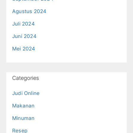
Agustus 2024
Juli 2024
Juni 2024
Mei 2024
Categories
Judi Online
Makanan
Minuman
Resep