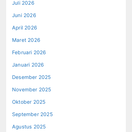
Juli 2026
Juni 2026
April 2026
Maret 2026
Februari 2026
Januari 2026
Desember 2025
November 2025
Oktober 2025
September 2025
Agustus 2025