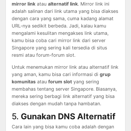
mirror link
atau
alternatif link
. Mirror link ini
adalah salinan dari link utama yang bisa diakses
dengan cara yang sama, cuma kadang alamat
URL-nya sedikit berbeda. Jadi, kalau kamu
mengalami kesulitan mengakses link utama,
kamu bisa coba cari mirror link dari server
Singapore yang sering kali tersedia di situs
resmi atau forum-forum slot.
Untuk menemukan mirror link atau alternatif link
yang aman, kamu bisa cari informasi di
grup
komunitas
atau
forum slot
yang sering
membahas tentang server Singapore. Biasanya,
mereka sering berbagi link alternatif yang bisa
diakses dengan mudah tanpa hambatan.
5.
Gunakan DNS Alternatif
Cara lain yang bisa kamu coba adalah dengan