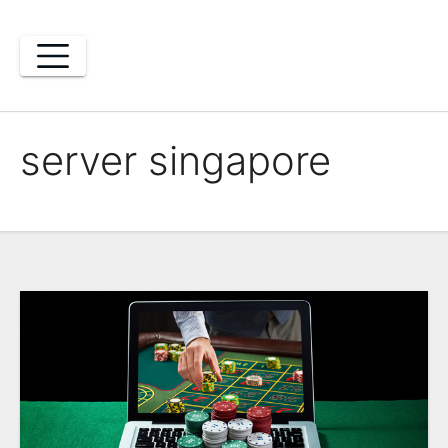
Skip
to
content
server singapore