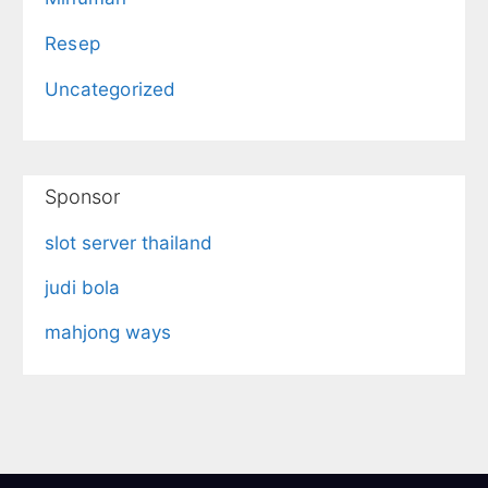
Resep
Uncategorized
Sponsor
slot server thailand
judi bola
mahjong ways