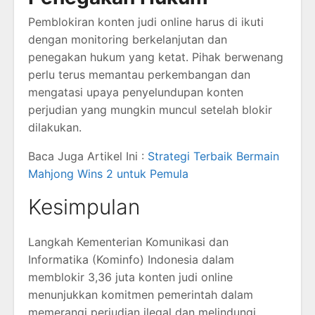
Pemblokiran konten judi online harus di ikuti
dengan monitoring berkelanjutan dan
penegakan hukum yang ketat. Pihak berwenang
perlu terus memantau perkembangan dan
mengatasi upaya penyelundupan konten
perjudian yang mungkin muncul setelah blokir
dilakukan.
Baca Juga Artikel Ini :
Strategi Terbaik Bermain
Mahjong Wins 2 untuk Pemula
Kesimpulan
Langkah Kementerian Komunikasi dan
Informatika (Kominfo) Indonesia dalam
memblokir 3,36 juta konten judi online
menunjukkan komitmen pemerintah dalam
memerangi perjudian ilegal dan melindungi