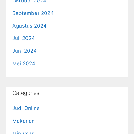
Oktober 2024
September 2024
Agustus 2024
Juli 2024
Juni 2024
Mei 2024
Categories
Judi Online
Makanan
Minuman