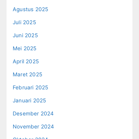
Agustus 2025
Juli 2025
Juni 2025
Mei 2025
April 2025
Maret 2025
Februari 2025
Januari 2025
Desember 2024
November 2024