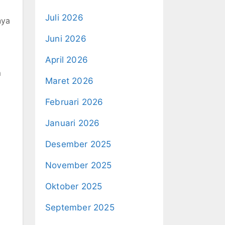
Juli 2026
nya
Juni 2026
April 2026
m
Maret 2026
Februari 2026
Januari 2026
Desember 2025
November 2025
Oktober 2025
September 2025