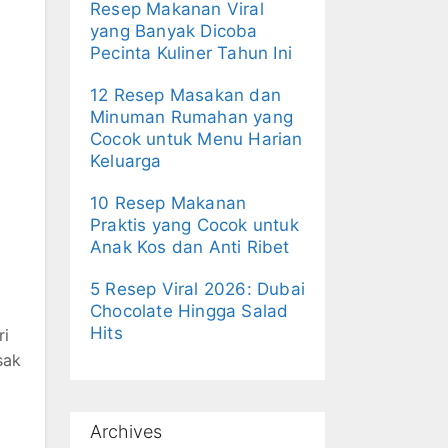
Resep Makanan Viral
yang Banyak Dicoba
Pecinta Kuliner Tahun Ini
12 Resep Masakan dan
Minuman Rumahan yang
Cocok untuk Menu Harian
Keluarga
10 Resep Makanan
Praktis yang Cocok untuk
Anak Kos dan Anti Ribet
5 Resep Viral 2026: Dubai
Chocolate Hingga Salad
Hits
ri
sak
Archives