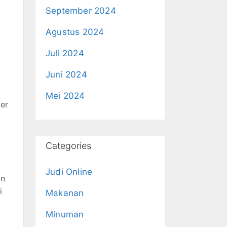
September 2024
Agustus 2024
Juli 2024
Juni 2024
Mei 2024
ler
Categories
Judi Online
an
i
Makanan
Minuman