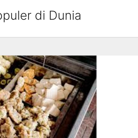
puler di Dunia