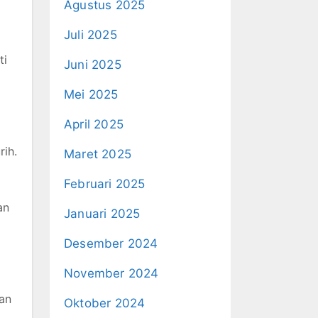
Agustus 2025
Juli 2025
ti
Juni 2025
Mei 2025
April 2025
ih.
Maret 2025
Februari 2025
an
Januari 2025
Desember 2024
November 2024
dan
Oktober 2024