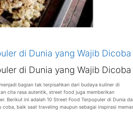
uler di Dunia yang Wajib Dicoba
uler di Dunia yang Wajib Dicoba
menjadi bagian tak terpisahkan dari budaya kuliner di
n cita rasa autentik, street food juga memberikan
r. Berikut ini adalah 10 Street Food Terpopuler di Dunia da
 coba, baik saat traveling maupun sebagai inspirasi mema