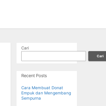
Cari
Cari
Recent Posts
Cara Membuat Donat
Empuk dan Mengembang
Sempurna