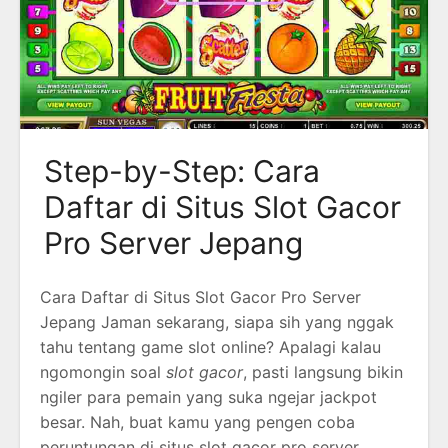
Step-by-Step: Cara
Daftar di Situs Slot Gacor
Pro Server Jepang
Cara Daftar di Situs Slot Gacor Pro Server
Jepang Jaman sekarang, siapa sih yang nggak
tahu tentang game slot online? Apalagi kalau
ngomongin soal
slot gacor
, pasti langsung bikin
ngiler para pemain yang suka ngejar jackpot
besar. Nah, buat kamu yang pengen coba
peruntungan di situs slot gacor pro server