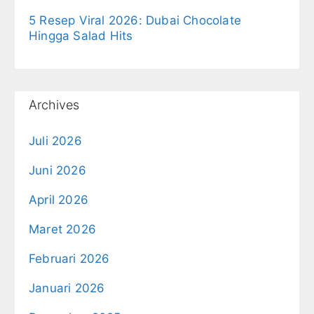
5 Resep Viral 2026: Dubai Chocolate
Hingga Salad Hits
Archives
Juli 2026
Juni 2026
April 2026
Maret 2026
Februari 2026
Januari 2026