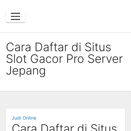
Skip
to
content
Cara Daftar di Situs
Slot Gacor Pro Server
Jepang
Judi Online
Cara Daftar di Situs