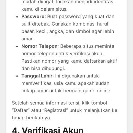
mudah diingat. Ini akan menjadi identitas
kamu di dalam situs.
Password
: Buat password yang kuat dan
sulit ditebak. Gunakan kombinasi huruf
besar, kecil, angka, dan simbol agar lebih
aman.
Nomor Telepon
: Beberapa situs meminta
nomor telepon untuk verifikasi akun.
Pastikan nomor yang kamu daftarkan aktif
dan bisa dihubungi.
Tanggal Lahir
: Ini digunakan untuk
memverifikasi usia kamu apakah sudah
cukup umur untuk bermain game online.
Setelah semua informasi terisi, klik tombol
“Daftar” atau “Registrasi” untuk melanjutkan ke
tahap berikutnya.
4. Verifikasi Akun