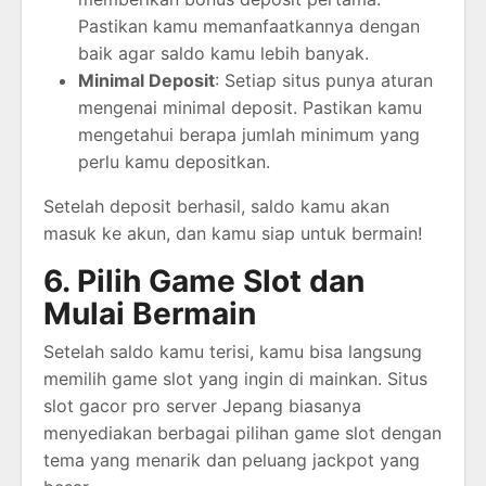
Pastikan kamu memanfaatkannya dengan
baik agar saldo kamu lebih banyak.
Minimal Deposit
: Setiap situs punya aturan
mengenai minimal deposit. Pastikan kamu
mengetahui berapa jumlah minimum yang
perlu kamu depositkan.
Setelah deposit berhasil, saldo kamu akan
masuk ke akun, dan kamu siap untuk bermain!
6. Pilih Game Slot dan
Mulai Bermain
Setelah saldo kamu terisi, kamu bisa langsung
memilih game slot yang ingin di mainkan. Situs
slot gacor pro server Jepang biasanya
menyediakan berbagai pilihan game slot dengan
tema yang menarik dan peluang jackpot yang