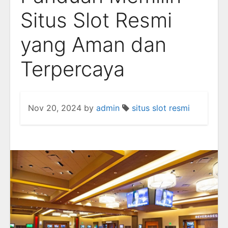
Situs Slot Resmi
yang Aman dan
Terpercaya
Nov 20, 2024
by
admin
situs slot resmi