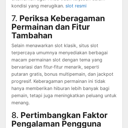
kondisi yang merugikan.
slot resmi
7.
Periksa Keberagaman
Permainan dan Fitur
Tambahan
Selain menawarkan slot klasik, situs slot
terpercaya umumnya menyediakan berbagai
macam permainan slot dengan tema yang
bervariasi dan fitur-fitur menarik, seperti
putaran gratis, bonus multipemain, dan jackpot
progresif. Keberagaman permainan ini tidak
hanya memberikan hiburan lebih banyak bagi
pemain, tetapi juga meningkatkan peluang untuk
menang.
8.
Pertimbangkan Faktor
Pengalaman Pengguna