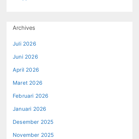
Archives
Juli 2026
Juni 2026
April 2026
Maret 2026
Februari 2026
Januari 2026
Desember 2025
November 2025