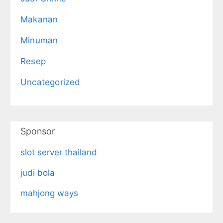
Makanan
Minuman
Resep
Uncategorized
Sponsor
slot server thailand
judi bola
mahjong ways