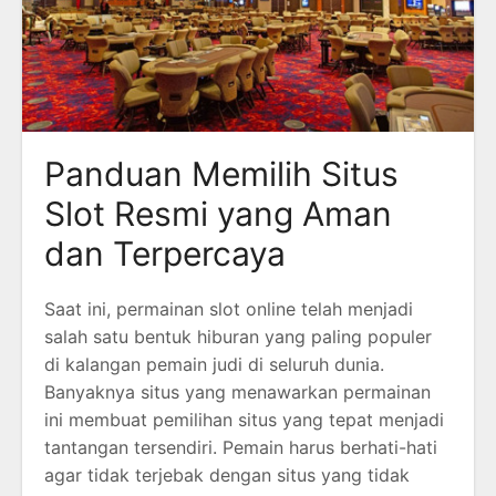
Panduan Memilih Situs
Slot Resmi yang Aman
dan Terpercaya
Saat ini, permainan slot online telah menjadi
salah satu bentuk hiburan yang paling populer
di kalangan pemain judi di seluruh dunia.
Banyaknya situs yang menawarkan permainan
ini membuat pemilihan situs yang tepat menjadi
tantangan tersendiri. Pemain harus berhati-hati
agar tidak terjebak dengan situs yang tidak