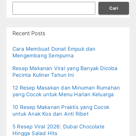
Cari
Recent Posts
Cara Membuat Donat Empuk dan
Mengembang Sempurna
Resep Makanan Viral yang Banyak Dicoba
Pecinta Kuliner Tahun Ini
12 Resep Masakan dan Minuman Rumahan
yang Cocok untuk Menu Harian Keluarga
10 Resep Makanan Praktis yang Cocok
untuk Anak Kos dan Anti Ribet
5 Resep Viral 2026: Dubai Chocolate
Hingga Salad Hits