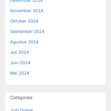
Desember 2024
November 2024
Oktober 2024
September 2024
Agustus 2024
Juli 2024
Juni 2024
Mei 2024
Categories
Judi Online