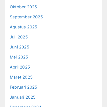
Oktober 2025
September 2025
Agustus 2025
Juli 2025
Juni 2025
Mei 2025
April 2025
Maret 2025
Februari 2025
Januari 2025