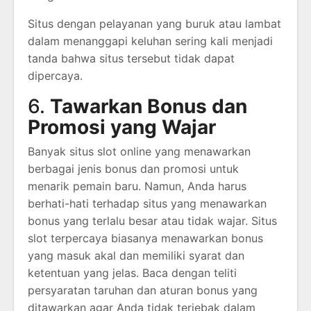
Situs dengan pelayanan yang buruk atau lambat
dalam menanggapi keluhan sering kali menjadi
tanda bahwa situs tersebut tidak dapat
dipercaya.
6.
Tawarkan Bonus dan
Promosi yang Wajar
Banyak situs slot online yang menawarkan
berbagai jenis bonus dan promosi untuk
menarik pemain baru. Namun, Anda harus
berhati-hati terhadap situs yang menawarkan
bonus yang terlalu besar atau tidak wajar. Situs
slot terpercaya biasanya menawarkan bonus
yang masuk akal dan memiliki syarat dan
ketentuan yang jelas. Baca dengan teliti
persyaratan taruhan dan aturan bonus yang
ditawarkan agar Anda tidak terjebak dalam