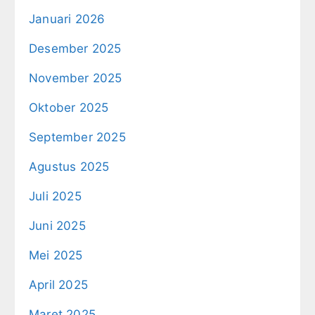
Januari 2026
Desember 2025
November 2025
Oktober 2025
September 2025
Agustus 2025
Juli 2025
Juni 2025
Mei 2025
April 2025
Maret 2025