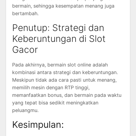
bermain, sehingga kesempatan menang juga
bertambah.
Penutup: Strategi dan
Keberuntungan di Slot
Gacor
Pada akhirnya, bermain slot online adalah
kombinasi antara strategi dan keberuntungan.
Meskipun tidak ada cara pasti untuk menang,
memilih mesin dengan RTP tinggi,
memanfaatkan bonus, dan bermain pada waktu
yang tepat bisa sedikit meningkatkan
peluangmu.
Kesimpulan: