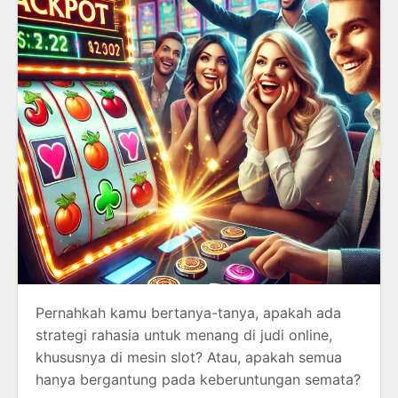
Pernahkah kamu bertanya-tanya, apakah ada
strategi rahasia untuk menang di judi online,
khususnya di mesin slot? Atau, apakah semua
hanya bergantung pada keberuntungan semata?