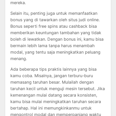
mereka.
Selain itu, penting juga untuk memanfaatkan
bonus yang di tawarkan oleh situs judi online.
Bonus seperti free spins atau cashback bisa
memberikan keuntungan tambahan yang tidak
boleh di lewatkan. Dengan bonus ini, kamu bisa
bermain lebih lama tanpa harus menambah
modal, yang tentu saja meningkatkan peluang
menang.
Ada beberapa tips praktis lainnya yang bisa
kamu coba. Misalnya, jangan terburu-buru
memasang taruhan besar. Mulailah dengan
taruhan kecil untuk menguji mesin tersebut. Jika
kemenangan mulai datang secara konsisten,
kamu bisa mulai meningkatkan taruhan secara
bertahap. Hal ini memungkinkanmu untuk
mengontrol modal dan memperpanjang waktu