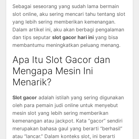
Sebagai seseorang yang sudah lama bermain
slot online, aku sering mencari tahu tentang slot
yang lebih sering memberikan kemenangan.
Dalam artikel ini, aku akan berbagi pengalaman
dan tips seputar
slot gacor hari ini
yang bisa
membantumu meningkatkan peluang menang.
Apa Itu Slot Gacor dan
Mengapa Mesin Ini
Menarik?
Slot gacor
adalah istilah yang sering digunakan
oleh para pemain judi online untuk menyebut
mesin slot yang lebih sering memberikan
kemenangan atau jackpot. Kata “gacor” sendiri
merupakan bahasa gaul yang berarti “berhasil”
atau “lancar.” Dalam konteks slot, ini berarti