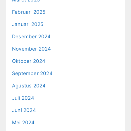
Februari 2025
Januari 2025
Desember 2024
November 2024
Oktober 2024
September 2024
Agustus 2024
Juli 2024
Juni 2024
Mei 2024