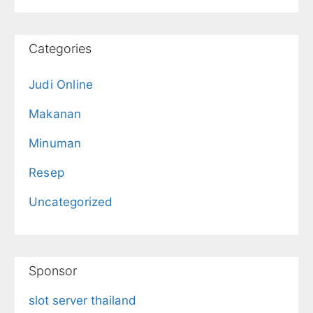
Categories
Judi Online
Makanan
Minuman
Resep
Uncategorized
Sponsor
slot server thailand