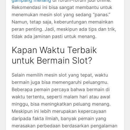
gampang menang
di forum-forum judi online.
Rekomendasi ini bisa sangat membantu untuk
menemukan mesin slot yang sedang “panas.”
Namun, tetap saja, keberuntungan memainkan
peran penting. Jadi, meskipun ada tips dan trik,
tidak ada jaminan pasti untuk menang.
Kapan Waktu Terbaik
untuk Bermain Slot?
Selain memilih mesin slot yang tepat, waktu
bermain juga bisa memengaruhi peluangmu.
Beberapa pemain percaya bahwa bermain di
waktu tertentu, seperti malam hari atau awal
minggu, bisa meningkatkan peluang menang.
Meskipun ini lebih merupakan kepercayaan
daripada fakta ilmiah, banyak pemain yang
merasakan perbedaan berdasarkan pengalaman