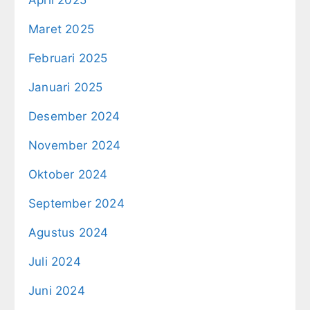
April 2025
Maret 2025
Februari 2025
Januari 2025
Desember 2024
November 2024
Oktober 2024
September 2024
Agustus 2024
Juli 2024
Juni 2024