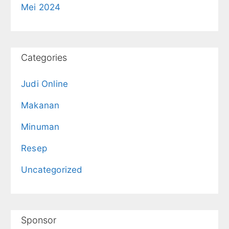
Mei 2024
Categories
Judi Online
Makanan
Minuman
Resep
Uncategorized
Sponsor