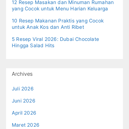
12 Resep Masakan dan Minuman Rumahan
yang Cocok untuk Menu Harian Keluarga
10 Resep Makanan Praktis yang Cocok
untuk Anak Kos dan Anti Ribet
5 Resep Viral 2026: Dubai Chocolate
Hingga Salad Hits
Archives
Juli 2026
Juni 2026
April 2026
Maret 2026