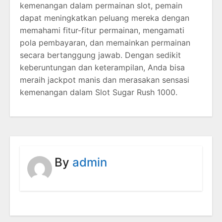
kemenangan dalam permainan slot, pemain
dapat meningkatkan peluang mereka dengan
memahami fitur-fitur permainan, mengamati
pola pembayaran, dan memainkan permainan
secara bertanggung jawab. Dengan sedikit
keberuntungan dan keterampilan, Anda bisa
meraih jackpot manis dan merasakan sensasi
kemenangan dalam Slot Sugar Rush 1000.
By
admin