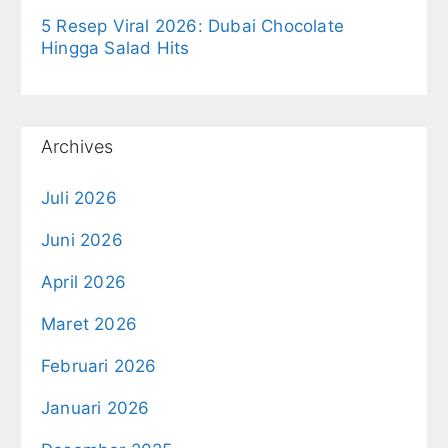
5 Resep Viral 2026: Dubai Chocolate
Hingga Salad Hits
Archives
Juli 2026
Juni 2026
April 2026
Maret 2026
Februari 2026
Januari 2026