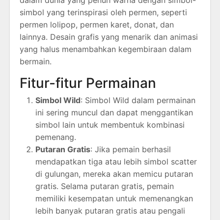
dalam dunia yang penuh warna dengan simbol-
simbol yang terinspirasi oleh permen, seperti
permen lolipop, permen karet, donat, dan
lainnya. Desain grafis yang menarik dan animasi
yang halus menambahkan kegembiraan dalam
bermain.
Fitur-fitur Permainan
Simbol Wild
: Simbol Wild dalam permainan
ini sering muncul dan dapat menggantikan
simbol lain untuk membentuk kombinasi
pemenang.
Putaran Gratis
: Jika pemain berhasil
mendapatkan tiga atau lebih simbol scatter
di gulungan, mereka akan memicu putaran
gratis. Selama putaran gratis, pemain
memiliki kesempatan untuk memenangkan
lebih banyak putaran gratis atau pengali