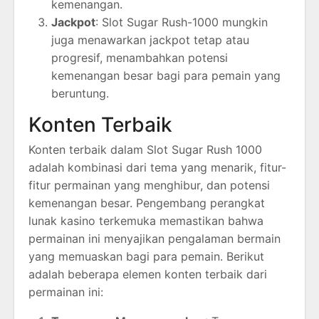
kemenangan.
Jackpot
: Slot Sugar Rush-1000 mungkin
juga menawarkan jackpot tetap atau
progresif, menambahkan potensi
kemenangan besar bagi para pemain yang
beruntung.
Konten Terbaik
Konten terbaik dalam Slot Sugar Rush 1000
adalah kombinasi dari tema yang menarik, fitur-
fitur permainan yang menghibur, dan potensi
kemenangan besar. Pengembang perangkat
lunak kasino terkemuka memastikan bahwa
permainan ini menyajikan pengalaman bermain
yang memuaskan bagi para pemain. Berikut
adalah beberapa elemen konten terbaik dari
permainan ini: