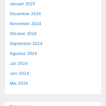
Januari 2025
Desember 2024
November 2024
Oktober 2024
September 2024
Agustus 2024
Juli 2024
Juni 2024
Mei 2024