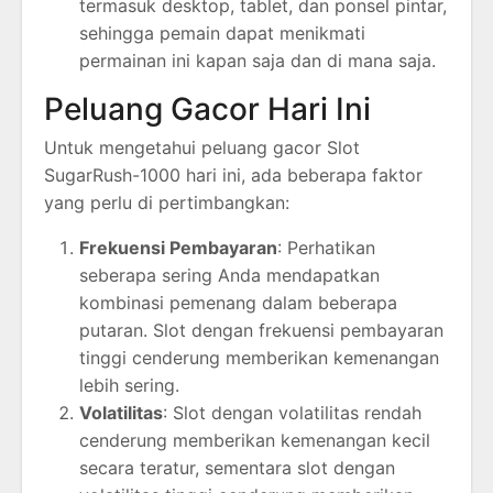
termasuk desktop, tablet, dan ponsel pintar,
sehingga pemain dapat menikmati
permainan ini kapan saja dan di mana saja.
Peluang Gacor Hari Ini
Untuk mengetahui peluang gacor Slot
SugarRush-1000 hari ini, ada beberapa faktor
yang perlu di pertimbangkan:
Frekuensi Pembayaran
: Perhatikan
seberapa sering Anda mendapatkan
kombinasi pemenang dalam beberapa
putaran. Slot dengan frekuensi pembayaran
tinggi cenderung memberikan kemenangan
lebih sering.
Volatilitas
: Slot dengan volatilitas rendah
cenderung memberikan kemenangan kecil
secara teratur, sementara slot dengan