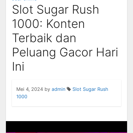
Slot Sugar Rush
1000: Konten
Terbaik dan
Peluang Gacor Hari
Ini
Mei 4, 2024
by
admin
Slot Sugar Rush
1000