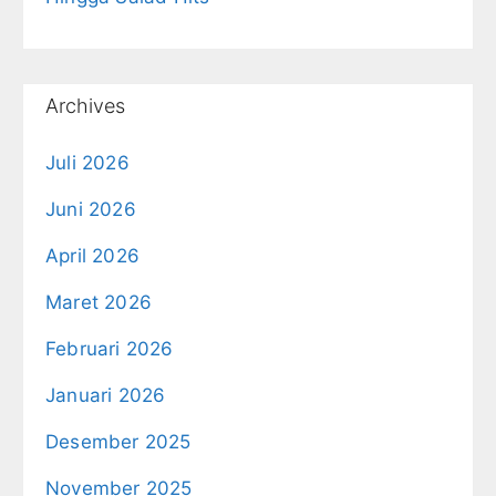
Archives
Juli 2026
Juni 2026
April 2026
Maret 2026
Februari 2026
Januari 2026
Desember 2025
November 2025