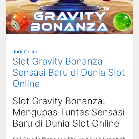
Judi Online
Slot Gravity Bonanza:
Sensasi Baru di Dunia Slot
Online
Slot Gravity Bonanza:
Mengupas Tuntas Sensasi
Baru di Dunia Slot Online
Slot Gravity Bonanza – Slot online telah menjadi