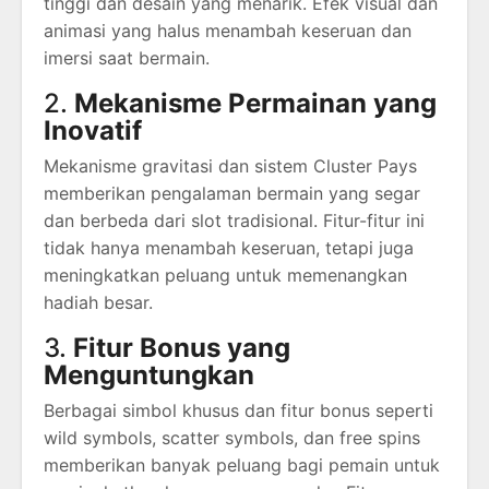
tinggi dan desain yang menarik. Efek visual dan
animasi yang halus menambah keseruan dan
imersi saat bermain.
2.
Mekanisme Permainan yang
Inovatif
Mekanisme gravitasi dan sistem Cluster Pays
memberikan pengalaman bermain yang segar
dan berbeda dari slot tradisional. Fitur-fitur ini
tidak hanya menambah keseruan, tetapi juga
meningkatkan peluang untuk memenangkan
hadiah besar.
3.
Fitur Bonus yang
Menguntungkan
Berbagai simbol khusus dan fitur bonus seperti
wild symbols, scatter symbols, dan free spins
memberikan banyak peluang bagi pemain untuk