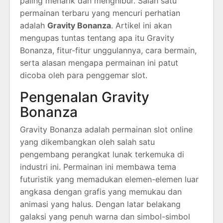
paling menarik dan menghibur. Salah satu
permainan terbaru yang mencuri perhatian
adalah
Gravity Bonanza
. Artikel ini akan
mengupas tuntas tentang apa itu Gravity
Bonanza, fitur-fitur unggulannya, cara bermain,
serta alasan mengapa permainan ini patut
dicoba oleh para penggemar slot.
Pengenalan Gravity
Bonanza
Gravity Bonanza adalah permainan slot online
yang dikembangkan oleh salah satu
pengembang perangkat lunak terkemuka di
industri ini. Permainan ini membawa tema
futuristik yang memadukan elemen-elemen luar
angkasa dengan grafis yang memukau dan
animasi yang halus. Dengan latar belakang
galaksi yang penuh warna dan simbol-simbol