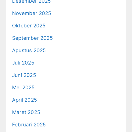
Desember 2025
November 2025
Oktober 2025
September 2025
Agustus 2025
Juli 2025
Juni 2025
Mei 2025
April 2025
Maret 2025
Februari 2025