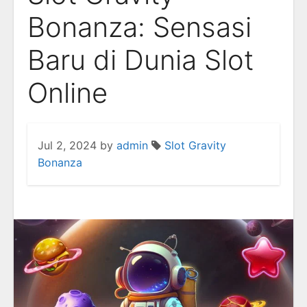
Bonanza: Sensasi
Baru di Dunia Slot
Online
Jul 2, 2024
by
admin
Slot Gravity
Bonanza