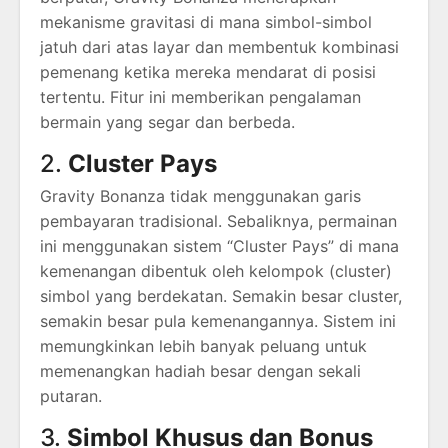
mekanisme gravitasi di mana simbol-simbol
jatuh dari atas layar dan membentuk kombinasi
pemenang ketika mereka mendarat di posisi
tertentu. Fitur ini memberikan pengalaman
bermain yang segar dan berbeda.
2.
Cluster Pays
Gravity Bonanza tidak menggunakan garis
pembayaran tradisional. Sebaliknya, permainan
ini menggunakan sistem “Cluster Pays” di mana
kemenangan dibentuk oleh kelompok (cluster)
simbol yang berdekatan. Semakin besar cluster,
semakin besar pula kemenangannya. Sistem ini
memungkinkan lebih banyak peluang untuk
memenangkan hadiah besar dengan sekali
putaran.
3.
Simbol Khusus dan Bonus