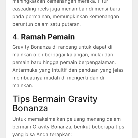
meningkatkan kemenangan mereka. Fitur
cascading reels juga menambah di mensi baru
pada permainan, memungkinkan kemenangan
beruntun dalam satu putaran.
4.
Ramah Pemain
Gravity Bonanza di rancang untuk dapat di
mainkan oleh berbagai kalangan, mulai dari
pemain baru hingga pemain berpengalaman.
Antarmuka yang intuitif dan panduan yang jelas
membuatnya mudah di mengerti dan di
mainkan.
Tips Bermain Gravity
Bonanza
Untuk memaksimalkan peluang menang dalam
bermain Gravity Bonanza, berikut beberapa tips
yang bisa Anda terapkan: