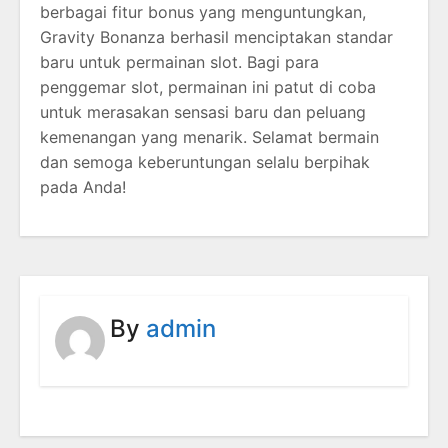
berbagai fitur bonus yang menguntungkan,
Gravity Bonanza berhasil menciptakan standar
baru untuk permainan slot. Bagi para
penggemar slot, permainan ini patut di coba
untuk merasakan sensasi baru dan peluang
kemenangan yang menarik. Selamat bermain
dan semoga keberuntungan selalu berpihak
pada Anda!
By
admin