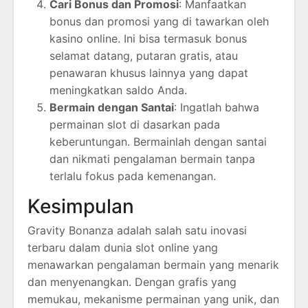
Cari Bonus dan Promosi
: Manfaatkan
bonus dan promosi yang di tawarkan oleh
kasino online. Ini bisa termasuk bonus
selamat datang, putaran gratis, atau
penawaran khusus lainnya yang dapat
meningkatkan saldo Anda.
Bermain dengan Santai
: Ingatlah bahwa
permainan slot di dasarkan pada
keberuntungan. Bermainlah dengan santai
dan nikmati pengalaman bermain tanpa
terlalu fokus pada kemenangan.
Kesimpulan
Gravity Bonanza adalah salah satu inovasi
terbaru dalam dunia slot online yang
menawarkan pengalaman bermain yang menarik
dan menyenangkan. Dengan grafis yang
memukau, mekanisme permainan yang unik, dan