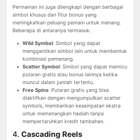
Permainan ini juga dilengkapi dengan berbagai
simbol khusus dan fitur bonus yang
meningkatkan peluang pemain untuk menang.
Beberapa di antaranya termasuk:
Wild Symbol
: Simbol yang dapat
menggantikan simbol lain untuk membentuk
kombinasi pemenang.
Scatter Symbol
: Simbol yang dapat memicu
putaran gratis atau bonus lainnya ketika
muncul dalam jumlah tertentu.
Free Spins
: Putaran gratis yang bisa
diaktifkan dengan mengumpulkan scatter
symbols, memberikan kesempatan ekstra
untuk memenangkan hadiah tanpa
mempertaruhkan kredit tambahan.
4.
Cascading Reels